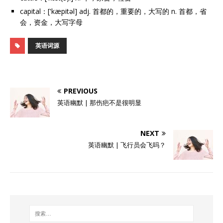
capital：['kæpitəl] adj. 首都的，重要的，大写的 n. 首都，省
会，资金，大写字母
英语词源
PREVIOUS
英语幽默 | 那伤疤不是很明显
NEXT
英语幽默 | 飞行员会飞吗？