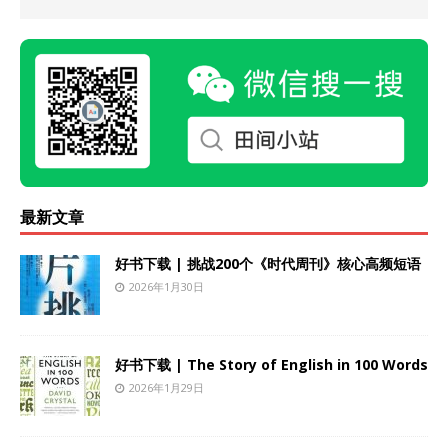
最新文章
好书下载 | 挑战200个《时代周刊》核心高频短语
2026年1月30日
好书下载 | The Story of English in 100 Words
2026年1月29日