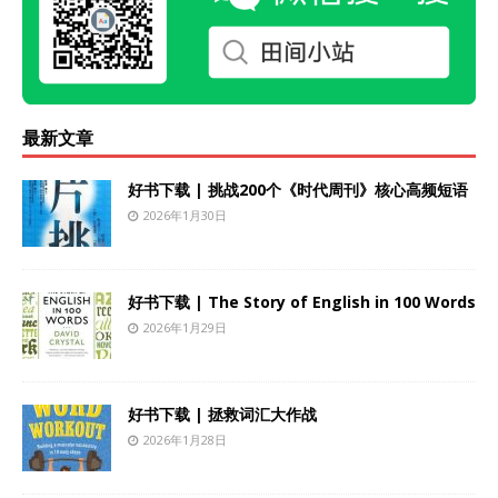
最新文章
好书下载 | 挑战200个《时代周刊》核心高频短语
2026年1月30日
好书下载 | The Story of English in 100 Words
2026年1月29日
好书下载 | 拯救词汇大作战
2026年1月28日