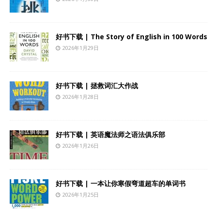
好书下载 | The Story of English in 100 Words
2026年1月29日
好书下载 | 拯救词汇大作战
2026年1月28日
好书下载 | 英语魔法师之语法俱乐部
2026年1月26日
好书下载 | 一本让你寒假弯道超车的单词书
2026年1月25日