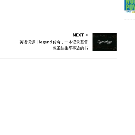
NEXT
英语词源 | legend 传奇，一本记录基督
教圣徒生平事迹的书