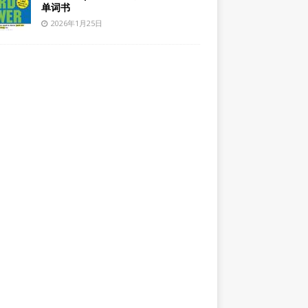
单词书
2026年1月25日