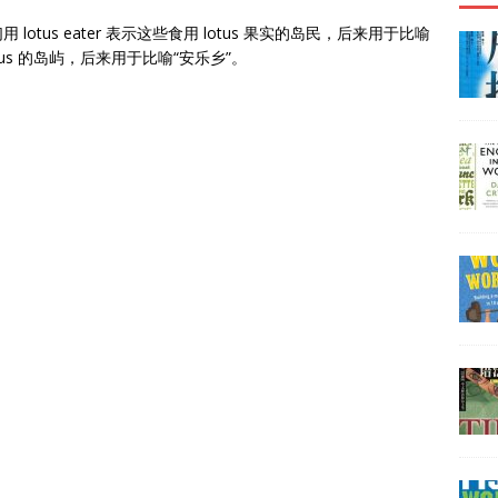
tus eater 表示这些食用 lotus 果实的岛民，后来用于比喻
lotus 的岛屿，后来用于比喻“安乐乡”。