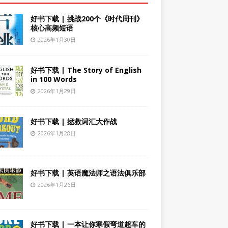
好书下载 | 挑战200个《时代周刊》
核心高频短语
2026年1月30日
好书下载 | The Story of English
in 100 Words
2026年1月29日
好书下载 | 拯救词汇大作战
2026年1月28日
好书下载 | 英语魔法师之语法俱乐部
2026年1月26日
好书下载 | 一本让你寒假弯道超车的