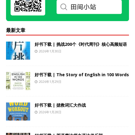
最新文章
好书下载 | 挑战200个《时代周刊》核心高频短语
2026年1月30日
好书下载 | The Story of English in 100 Words
2026年1月29日
好书下载 | 拯救词汇大作战
2026年1月28日