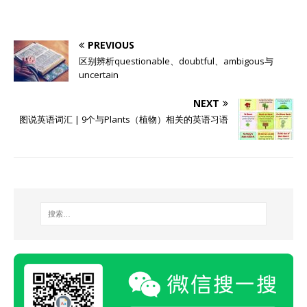
PREVIOUS
区别辨析questionable、doubtful、ambigous与
uncertain
NEXT
图说英语词汇 | 9个与Plants（植物）相关的英语习语