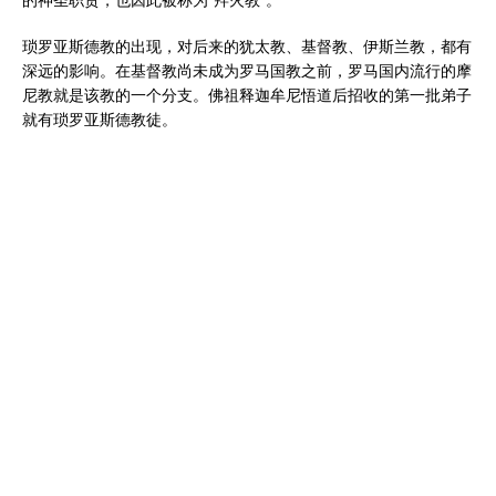
琐罗亚斯德教的出现，对后来的犹太教、基督教、伊斯兰教，都有
深远的影响。在基督教尚未成为罗马国教之前，罗马国内流行的摩
尼教就是该教的一个分支。佛祖释迦牟尼悟道后招收的第一批弟子
就有琐罗亚斯德教徒。