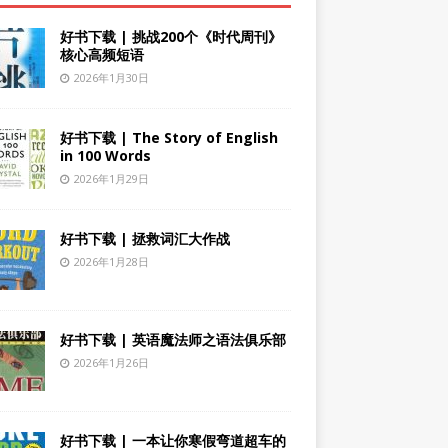
好书下载 | 挑战200个《时代周刊》
核心高频短语
2026年1月30日
好书下载 | The Story of English
in 100 Words
2026年1月29日
好书下载 | 拯救词汇大作战
2026年1月28日
好书下载 | 英语魔法师之语法俱乐部
2026年1月26日
好书下载 | 一本让你寒假弯道超车的