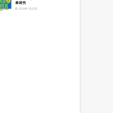
单词书
2026年1月25日