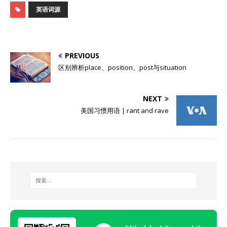
英语词源
PREVIOUS
区别辨析place、position、post与situation
NEXT
美国习惯用语 | rant and rave