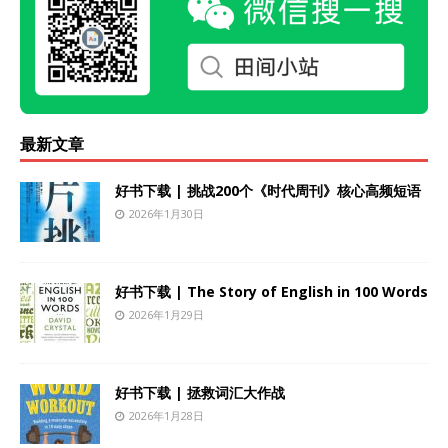
最新文章
好书下载 | 挑战200个《时代周刊》核心高频短语
2026年1月30日
好书下载 | The Story of English in 100 Words
2026年1月29日
好书下载 | 拯救词汇大作战
2026年1月28日