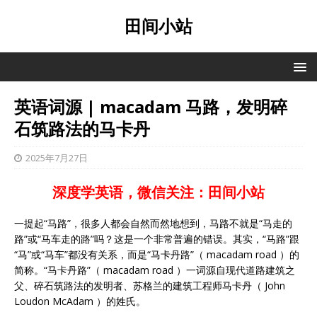
田间小站
英语词源 | macadam 马路，发明碎
石筑路法的马卡丹
2025年7月27日
深度学英语，微信关注：田间小站
一提起“马路”，很多人都会自然而然地想到，马路不就是“马走的
路”或“马车走的路”吗？这是一个非常普遍的错误。其实，“马路”跟
“马”或“马车”都没有关系，而是“马卡丹路”（ macadam road ）的
简称。“马卡丹路”（ macadam road ）一词源自现代道路建筑之
父、碎石筑路法的发明者、苏格兰的建筑工程师马卡丹（ John
Loudon McAdam ）的姓氏。