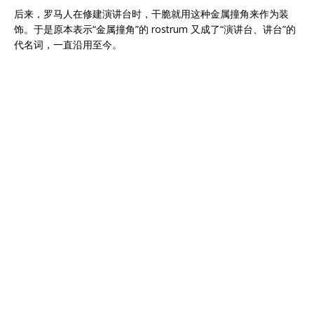
后来，罗马人在修建演讲台时，干脆就用这种金属撞角来作为装
饰。于是原本表示“金属撞角”的 rostrum 又成了“演讲台、讲台”的
代名词，一直沿用至今。