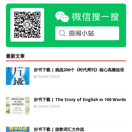
最新文章
好书下载 | 挑战200个《时代周刊》核心高频短语
2026年1月30日
好书下载 | The Story of English in 100 Words
2026年1月29日
好书下载 | 拯救词汇大作战