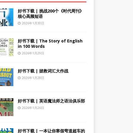
好书下载 | 挑战200个《时代周刊》
核心高频短语
2026年1月30日
好书下载 | The Story of English
in 100 Words
2026年1月29日
好书下载 | 拯救词汇大作战
2026年1月28日
好书下载 | 英语魔法师之语法俱乐部
2026年1月26日
好书下载 | 一本让你寒假弯道超车的