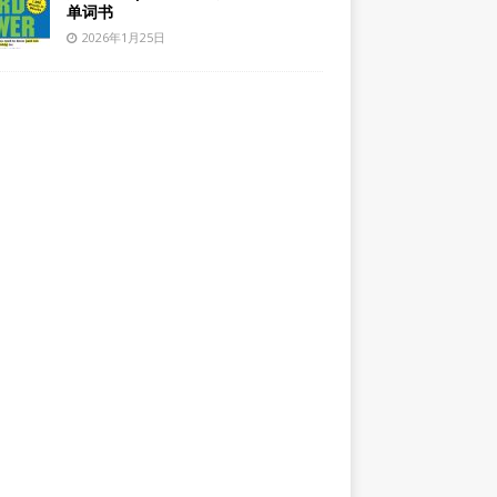
单词书
2026年1月25日