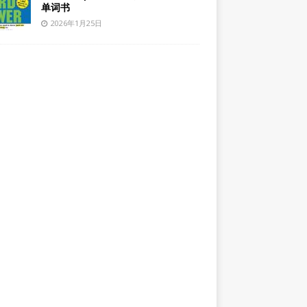
单词书
2026年1月25日