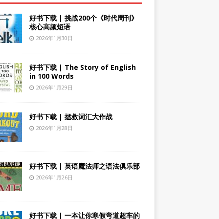
好书下载 | 挑战200个《时代周刊》
核心高频短语
2026年1月30日
好书下载 | The Story of English
in 100 Words
2026年1月29日
好书下载 | 拯救词汇大作战
2026年1月28日
好书下载 | 英语魔法师之语法俱乐部
2026年1月26日
好书下载 | 一本让你寒假弯道超车的