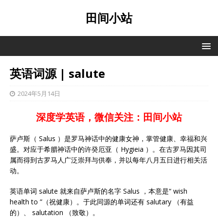
田间小站
英语词源 | salute
2024年5月14日
深度学英语，微信关注：田间小站
萨卢斯（ Salus ）是罗马神话中的健康女神，掌管健康、幸福和兴
盛。对应于希腊神话中的许癸厄亚（ Hygieia ）。在古罗马因其司
属而得到古罗马人广泛崇拜与供奉，并以每年八月五日进行相关活
动。
英语单词 salute 就来自萨卢斯的名字 Salus ，本意是“ wish
health to ”（祝健康）。于此同源的单词还有 salutary （有益
的）、 salutation （致敬）。