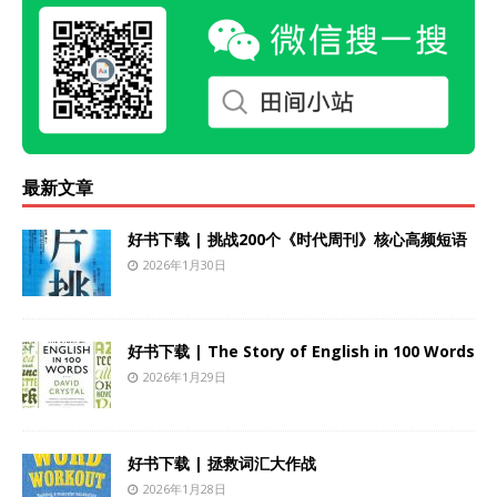
最新文章
好书下载 | 挑战200个《时代周刊》核心高频短语
2026年1月30日
好书下载 | The Story of English in 100 Words
2026年1月29日
好书下载 | 拯救词汇大作战
2026年1月28日