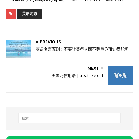
英语词源
PREVIOUS
英语名言五则：不要让某些人因不尊重你而过得舒坦
NEXT
美国习惯用语 | treat like dirt