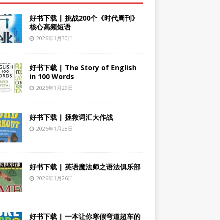
好书下载 | 挑战200个《时代周刊》
核心高频短语
2026年1月30日
好书下载 | The Story of English
in 100 Words
2026年1月29日
好书下载 | 拯救词汇大作战
2026年1月28日
好书下载 | 英语魔法师之语法俱乐部
2026年1月26日
好书下载 | 一本让你寒假弯道超车的