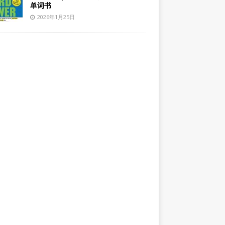
单词书
2026年1月25日