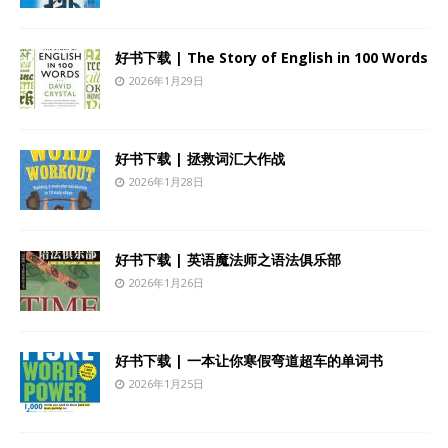
好书下载 | The Story of English in 100 Words
2026年1月29日
好书下载 | 拯救词汇大作战
2026年1月28日
好书下载 | 英语魔法师之语法俱乐部
2026年1月26日
好书下载 | 一本让你寒假弯道超车的单词书
2026年1月25日