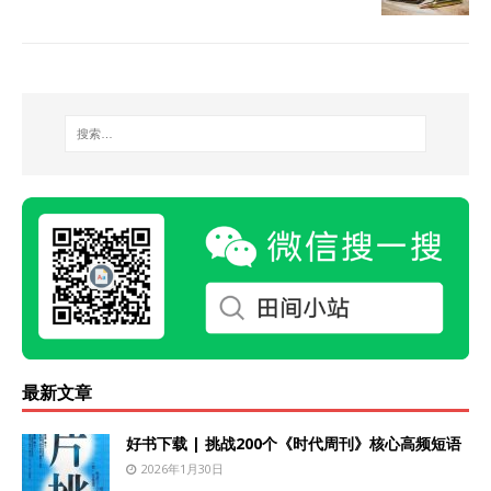
最新文章
好书下载 | 挑战200个《时代周刊》核心高频短语
2026年1月30日