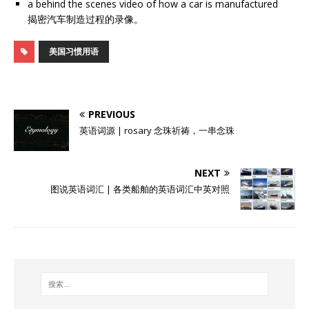
a behind the scenes video of how a car is manufactured
揭密汽车制造过程的录像。
美国习惯用语
PREVIOUS
英语词源 | rosary 念珠祈祷，一串念珠
NEXT
图说英语词汇 | 各类船舶的英语词汇中英对照