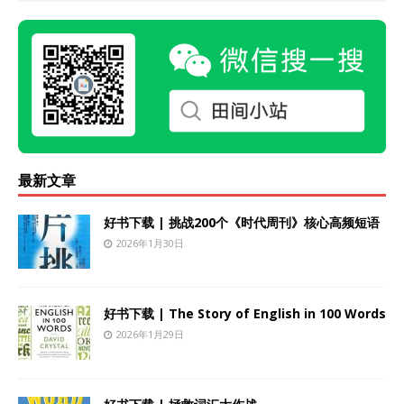
最新文章
好书下载 | 挑战200个《时代周刊》核心高频短语
2026年1月30日
好书下载 | The Story of English in 100 Words
2026年1月29日