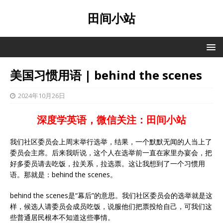
田间小站
美国习惯用语 | behind the scenes
2024年10月26日
深度学英语，微信关注：田间小站
我们社区委员会上周末举行选举，结果，一个默默无闻的人当上了
委员会主席。后来我听说，这个人在选举前一直在家里办宴会，把
好多委员请去吃饭，拉关系，拉选票。这让我想到了一个习惯用
语。那就是：behind the scenes。
behind the scenes是“幕后”的意思。我们社区委员会的选举就是这
样，候选人请委员会成员吃饭，说服他们把票投给自己，可我们这
些普通居民根本不知道这些事情。