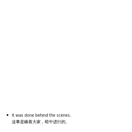
It was done behind the scenes.
这事是瞒着大家，暗中进行的。