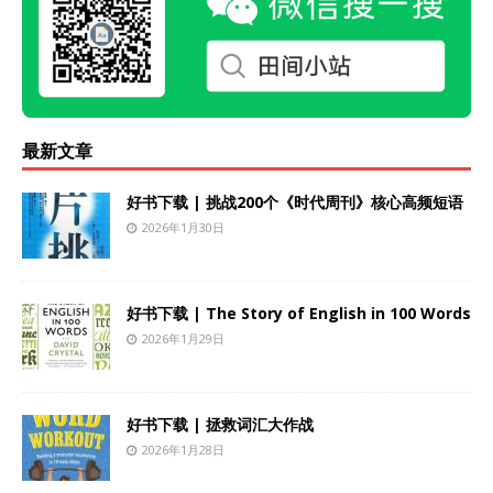
最新文章
好书下载 | 挑战200个《时代周刊》核心高频短语
2026年1月30日
好书下载 | The Story of English in 100 Words
2026年1月29日
好书下载 | 拯救词汇大作战
2026年1月28日