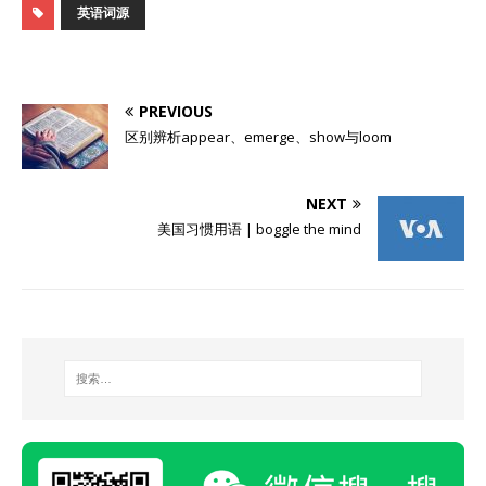
英语词源
PREVIOUS
区别辨析appear、emerge、show与loom
NEXT
美国习惯用语 | boggle the mind