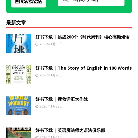
最新文章
好书下载 | 挑战200个《时代周刊》核心高频短语
2026年1月30日
好书下载 | The Story of English in 100 Words
2026年1月29日
好书下载 | 拯救词汇大作战
2026年1月28日
好书下载 | 英语魔法师之语法俱乐部
2026年1月26日