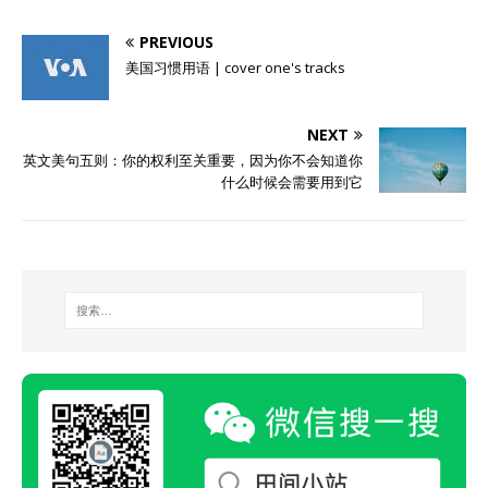
PREVIOUS
美国习惯用语 | cover one's tracks
NEXT
英文美句五则：你的权利至关重要，因为你不会知道你
什么时候会需要用到它