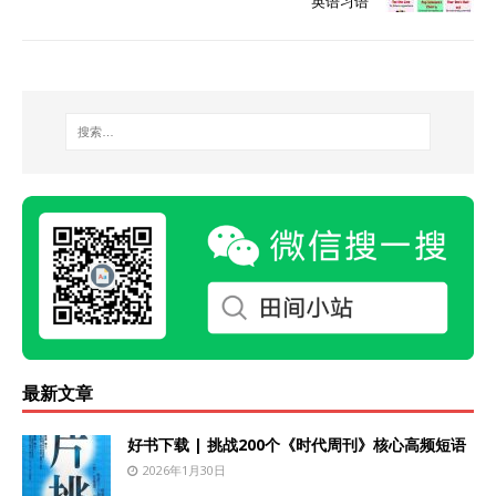
英语习语
最新文章
好书下载 | 挑战200个《时代周刊》核心高频短语
2026年1月30日