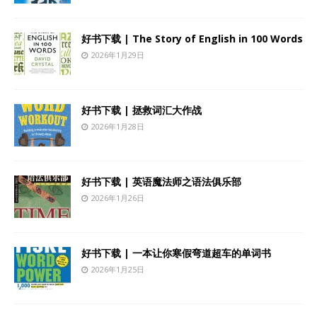
好书下载 | The Story of English in 100 Words
2026年1月29日
好书下载 | 拯救词汇大作战
2026年1月28日
好书下载 | 英语魔法师之语法俱乐部
2026年1月26日
好书下载 | 一本让你寒假弯道超车的单词书
2026年1月25日