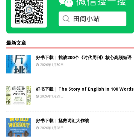
最新文章
好书下载 | 挑战200个《时代周刊》核心高频短语
2026年1月30日
好书下载 | The Story of English in 100 Words
2026年1月29日
好书下载 | 拯救词汇大作战
2026年1月28日