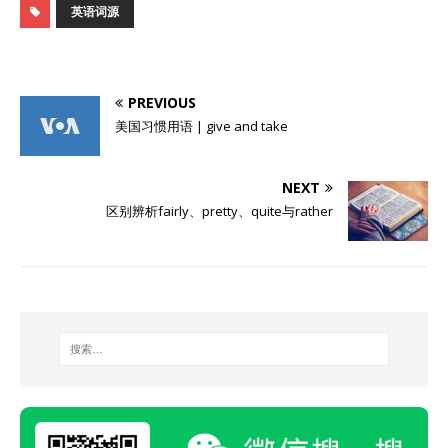
英语词源
PREVIOUS
美国习惯用语 | give and take
NEXT
区别辨析fairly、pretty、quite与rather