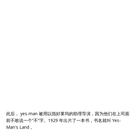
此后， yes-man 被用以指好莱坞的助理导演，因为他们在上司面
前不敢说一个“不”字。1929 年出片了一本书，书名就叫 Yes-
Man's Land 。