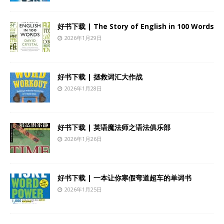
好书下载 | The Story of English in 100 Words
2026年1月29日
好书下载 | 拯救词汇大作战
2026年1月28日
好书下载 | 英语魔法师之语法俱乐部
2026年1月26日
好书下载 | 一本让你寒假弯道超车的单词书
2026年1月25日