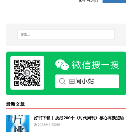
最新文章
好书下载 | 挑战200个《时代周刊》核心高频短语
2026年1月30日