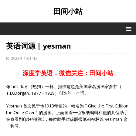
田间小站
英语词源 | yesman
2023年10月4日
深度学英语，微信关注：田间小站
像 hot dog （热狗）一样，据信这也是美国著名漫画家多甘（
T.D.Dorgan, 1877 - 1929）创造的一个词。
Yesman 首次见于他1913年画的一幅名为 " Give the First Edition
the Once Over " 的漫画。上面画着一位报纸编辑和他的几位助手
在查看刚印好的报纸，每位助手对该版报纸都被标以 yes-man 这
一称号。