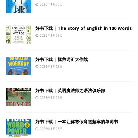
2026年1月30日
好书下载 | The Story of English in 100 Words
2026年1月29日
好书下载 | 拯救词汇大作战
2026年1月28日
好书下载 | 英语魔法师之语法俱乐部
2026年1月26日
好书下载 | 一本让你寒假弯道超车的单词书
2026年1月25日