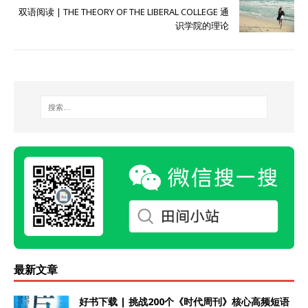
双语阅读 | THE THEORY OF THE LIBERAL COLLEGE 通
识学院的理论
最新文章
好书下载 | 挑战200个《时代周刊》核心高频短语