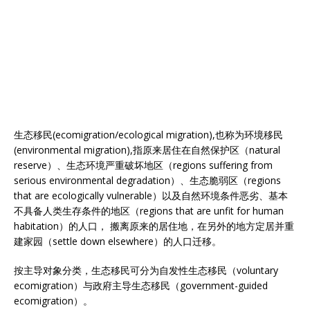
生态移民(ecomigration/ecological migration),也称为环境移民
(environmental migration),指原来居住在自然保护区（natural
reserve）、生态环境严重破坏地区（regions suffering from
serious environmental degradation）、生态脆弱区（regions
that are ecologically vulnerable）以及自然环境条件恶劣、基本
不具备人类生存条件的地区（regions that are unfit for human
habitation）的人口， 搬离原来的居住地，在另外的地方定居并重
建家园（settle down elsewhere）的人口迁移。
按主导对象分类，生态移民可分为自发性生态移民（voluntary
ecomigration）与政府主导生态移民（government-guided
ecomigration）。