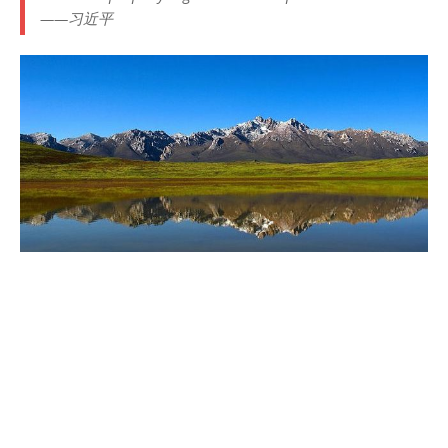
——习近平