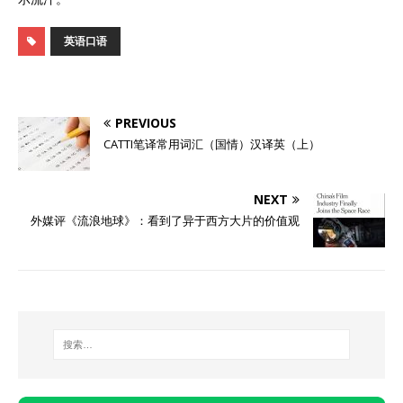
英语口语
PREVIOUS
CATTI笔译常用词汇（国情）汉译英（上）
NEXT
外媒评《流浪地球》：看到了异于西方大片的价值观