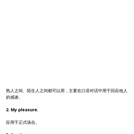
熟人之间、陌生人之间都可以用，主要在口语对话中用于回应他人
的感谢。
2. My pleasure.
应用于正式场合。