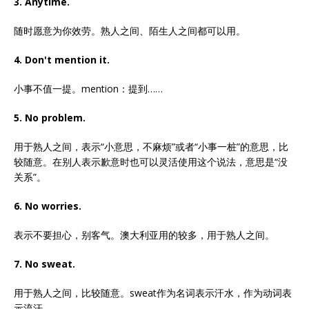
3. Anytime.
随时愿意为你效劳。熟人之间、陌生人之间都可以用。
4. Don't mention it.
小事不值一提。mention：提到……
5. No problem.
用于熟人之间，表示“小意思，不麻烦”或者“小事一桩”的意思，比
较随意。在别人表示歉意时也可以灵活使用这个说法，意思是“没
关系”。
6. No worries.
表示不要担心，别客气。澳大利亚用的较多，用于熟人之间。
7. No sweat.
用于熟人之间，比较随意。sweat作为名词表示汗水，作为动词表
示流汗。