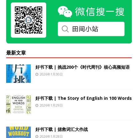
最新文章
好书下载 | 挑战200个《时代周刊》核心高频短语
2026年1月30日
好书下载 | The Story of English in 100 Words
2026年1月29日
好书下载 | 拯救词汇大作战
2026年1月28日