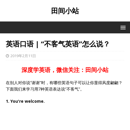
田间小站
英语口语 | “不客气英语”怎么说？
2019年2月11日
深度学英语，微信关注：田间小站
在别人对你说“谢谢”时，有哪些英语句子可以让你显得风度翩翩？
下面我们来学习用7种英语表达说“不客气”。
1. You're welcome.