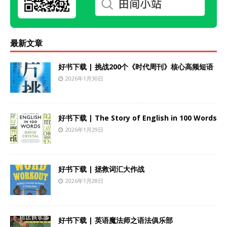
最新文章
好书下载 | 挑战200个《时代周刊》核心高频短语
2026年1月30日
好书下载 | The Story of English in 100 Words
2026年1月29日
好书下载 | 拯救词汇大作战
2026年1月28日
好书下载 | 英语魔法师之语法俱乐部