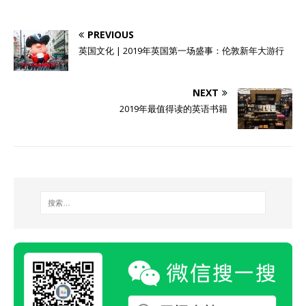
PREVIOUS
英国文化 | 2019年英国第一场盛事：伦敦新年大游行
NEXT
2019年最值得读的英语书籍