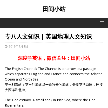
田间小站
专八人文知识 | 英国地理人文知识
2019年1月1日
深度学英语，微信关注：田间小站
The English Channel: The Channel is a narrow sea passage
which separates England and France and connects the Atlantic
Ocean and North Sea.
英吉利海峡：英吉利海峡是一道狭长的海峡，分割英法两国，连接
大西洋和北海。
The Dee estuary: A small sea ( in Irish Sea) where the Dee
River enters.