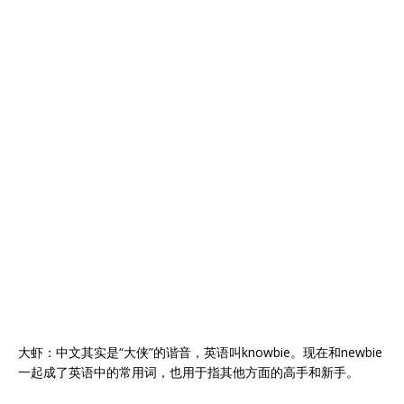
大虾：中文其实是“大侠”的谐音，英语叫knowbie。现在和newbie
一起成了英语中的常用词，也用于指其他方面的高手和新手。