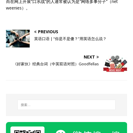
而在网上开展“口水战”的人通常被认为是“网络多事分子”（net
weenies）。
PREVIOUS
英语口语 | “你是不是傻？”用英语怎么说？
NEXT
《好家伙》经典台词（中英双语对照）Goodfellas