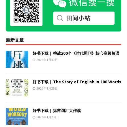
最新文章
好书下载 | 挑战200个《时代周刊》核心高频短语
2026年1月30日
好书下载 | The Story of English in 100 Words
2026年1月29日
好书下载 | 拯救词汇大作战
2026年1月28日