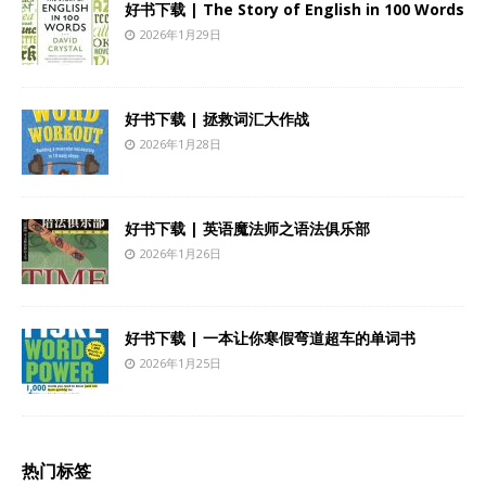
好书下载 | The Story of English in 100 Words
2026年1月29日
好书下载 | 拯救词汇大作战
2026年1月28日
好书下载 | 英语魔法师之语法俱乐部
2026年1月26日
好书下载 | 一本让你寒假弯道超车的单词书
2026年1月25日
热门标签