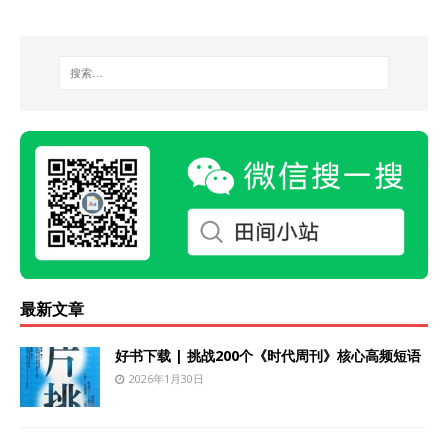
最新文章
好书下载 | 挑战200个《时代周刊》核心高频短语
2026年1月30日