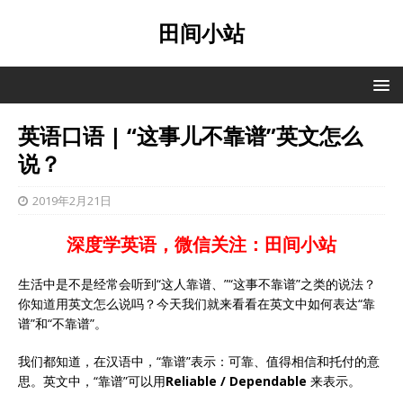
田间小站
英语口语 | “这事儿不靠谱”英文怎么
说？
2019年2月21日
深度学英语，微信关注：田间小站
生活中是不是经常会听到“这人靠谱、”“这事不靠谱”之类的说法？
你知道用英文怎么说吗？今天我们就来看看在英文中如何表达“靠
谱”和“不靠谱”。
我们都知道，在汉语中，“靠谱”表示：可靠、值得相信和托付的意
思。英文中，“靠谱”可以用
Reliable / Dependable
来表示。