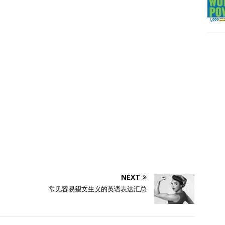
NEXT
常见容易望文生义的英语表达汇总