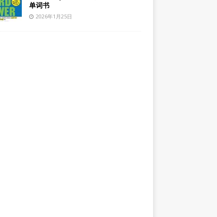
单词书
2026年1月25日