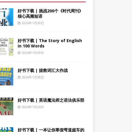
好书下载 | 挑战200个《时代周刊》
核心高频短语
2026年1月30日
好书下载 | The Story of English
in 100 Words
2026年1月29日
好书下载 | 拯救词汇大作战
2026年1月28日
好书下载 | 英语魔法师之语法俱乐部
2026年1月26日
好书下载 | 一本让你寒假弯道超车的