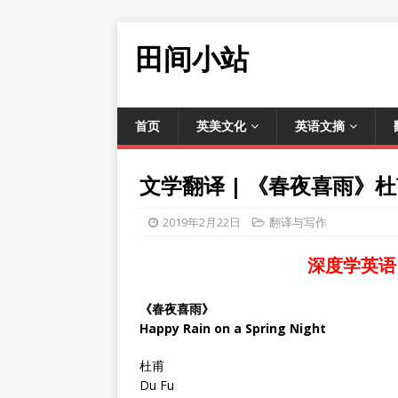
田间小站
首页
英美文化
英语文摘
文学翻译 | 《春夜喜雨》
2019年2月22日
翻译与写作
深度学英语
《春夜喜雨》
Happy Rain on a Spring Night
杜甫
Du Fu