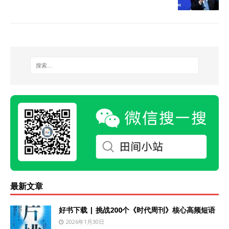
最新文章
好书下载 | 挑战200个《时代周刊》核心高频短语
2026年1月30日