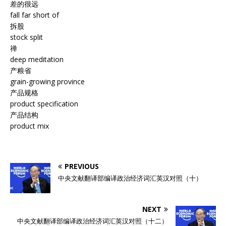
差的很远
fall far short of
拆股
stock split
禅
deep meditation
产粮省
grain-growing province
产品规格
product specification
产品结构
product mix
PREVIOUS
中央文献翻译部编译政治经济词汇英汉对照（十）
NEXT
中央文献翻译部编译政治经济词汇英汉对照（十二）