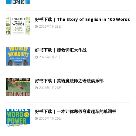
好书下载 | The Story of English in 100 Words
2026年1月29日
好书下载 | 拯救词汇大作战
2026年1月28日
好书下载 | 英语魔法师之语法俱乐部
2026年1月26日
好书下载 | 一本让你寒假弯道超车的单词书
2026年1月25日