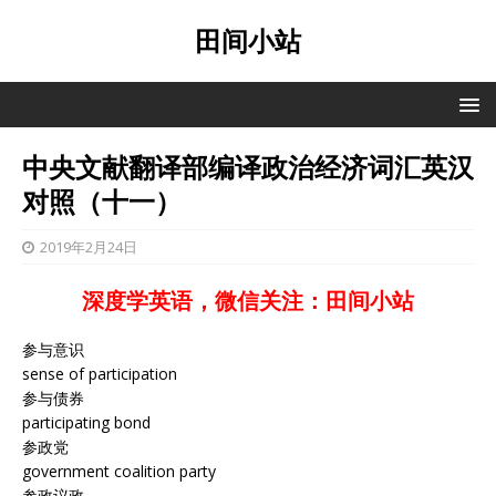
田间小站
中央文献翻译部编译政治经济词汇英汉
对照（十一）
2019年2月24日
深度学英语，微信关注：田间小站
参与意识
sense of participation
参与债券
participating bond
参政党
government coalition party
参政议政