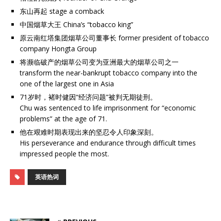
东山再起 stage a comback
中国烟草大王 China’s “tobacco king”
原云南红塔集团烟草公司董事长 former president of tobacco
company Hongta Group
将濒临破产的烟草公司变为亚洲最大的烟草公司之一
transform the near-bankrupt tobacco company into the
one of the largest one in Asia
71岁时，褚时健因“经济问题”被判无期徒刑。
Chu was sentenced to life imprisonment for “economic
problems” at the age of 71.
他在艰难时期表现出来的坚忍令人印象深刻。
His perseverance and endurance through difficult times
impressed people the most.
英语热词