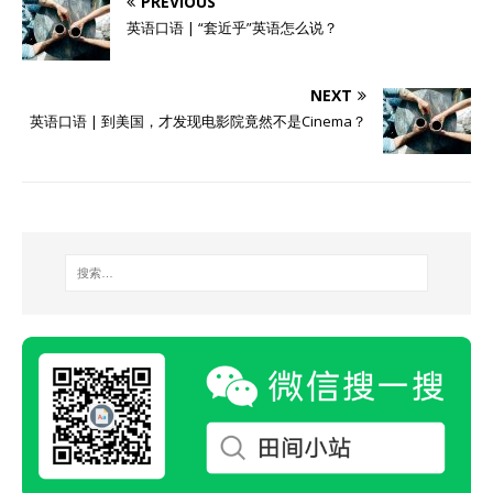
PREVIOUS
英语口语 | “套近乎”英语怎么说？
NEXT
英语口语 | 到美国，才发现电影院竟然不是Cinema？