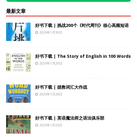
最新文章
好书下载 | 挑战200个《时代周刊》核心高频短语
2026年1月30日
好书下载 | The Story of English in 100 Words
2026年1月29日
好书下载 | 拯救词汇大作战
2026年1月28日
好书下载 | 英语魔法师之语法俱乐部
2026年1月26日