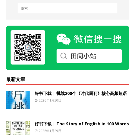
最新文章
好书下载 | 挑战200个《时代周刊》核心高频短语
2026年1月30日
好书下载 | The Story of English in 100 Words
2026年1月29日