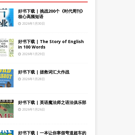
好书下载 | 挑战200个《时代周刊》
核心高频短语
2026年1月30日
好书下载 | The Story of English
in 100 Words
2026年1月29日
好书下载 | 拯救词汇大作战
2026年1月28日
好书下载 | 英语魔法师之语法俱乐部
2026年1月26日
好书下载 | 一本让你寒假弯道超车的