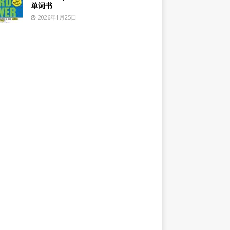
单词书
2026年1月25日