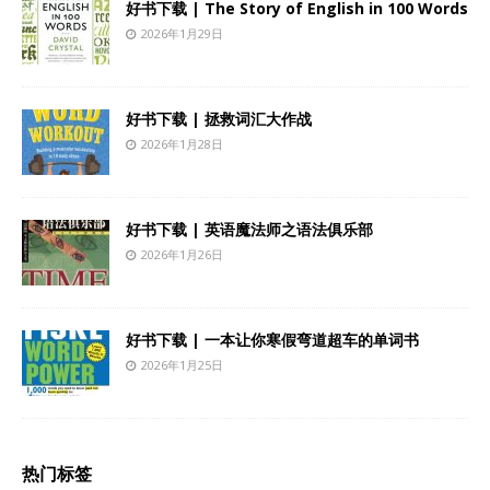
好书下载 | The Story of English in 100 Words
2026年1月29日
好书下载 | 拯救词汇大作战
2026年1月28日
好书下载 | 英语魔法师之语法俱乐部
2026年1月26日
好书下载 | 一本让你寒假弯道超车的单词书
2026年1月25日
热门标签