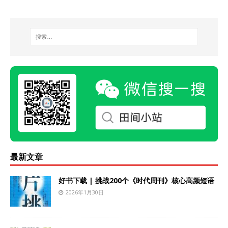
最新文章
好书下载 | 挑战200个《时代周刊》核心高频短语
2026年1月30日