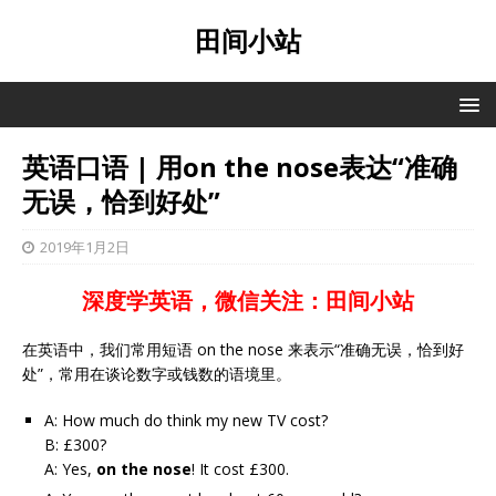
田间小站
英语口语 | 用on the nose表达“准确
无误，恰到好处”
2019年1月2日
深度学英语，微信关注：田间小站
在英语中，我们常用短语 on the nose 来表示“准确无误，恰到好
处”，常用在谈论数字或钱数的语境里。
A: How much do think my new TV cost?
B: £300?
A: Yes,
on the nose
! It cost £300.