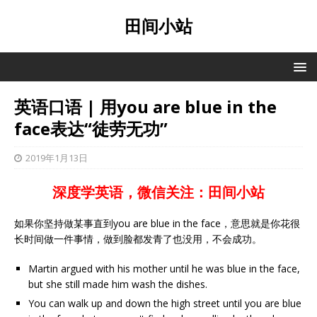
田间小站
英语口语 | 用you are blue in the
face表达“徒劳无功”
2019年1月13日
深度学英语，微信关注：田间小站
如果你坚持做某事直到you are blue in the face，意思就是你花很
长时间做一件事情，做到脸都发青了也没用，不会成功。
Martin argued with his mother until he was blue in the face,
but she still made him wash the dishes.
You can walk up and down the high street until you are blue