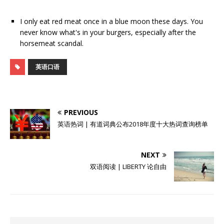
I only eat red meat once in a blue moon these days. You
never know what's in your burgers, especially after the
horsemeat scandal.
英语口语
PREVIOUS
英语热词 | 有道词典公布2018年度十大热词查询榜单
NEXT
双语阅读 | LIBERTY 论自由