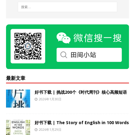
最新文章
好书下载 | 挑战200个《时代周刊》核心高频短语
2026年1月30日
好书下载 | The Story of English in 100 Words
2026年1月29日