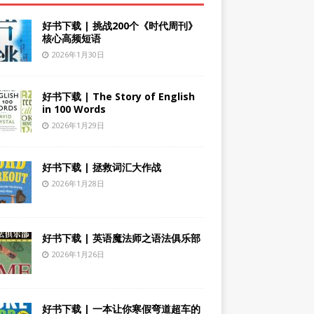
好书下载 | 挑战200个《时代周刊》
核心高频短语
2026年1月30日
好书下载 | The Story of English
in 100 Words
2026年1月29日
好书下载 | 拯救词汇大作战
2026年1月28日
好书下载 | 英语魔法师之语法俱乐部
2026年1月26日
好书下载 | 一本让你寒假弯道超车的