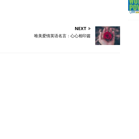
NEXT
唯美爱情英语名言：心心相印篇