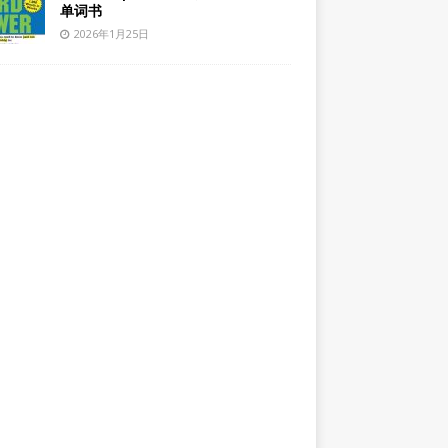
单词书
2026年1月25日