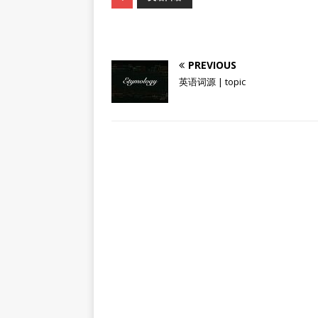
PREVIOUS
英语词源 | topic