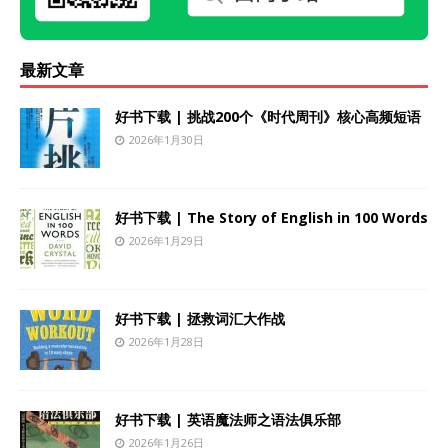
最新文章
好书下载 | 挑战200个《时代周刊》核心高频短语
2026年1月30日
好书下载 | The Story of English in 100 Words
2026年1月29日
好书下载 | 拯救词汇大作战
2026年1月28日
好书下载 | 英语魔法师之语法俱乐部
2026年1月26日