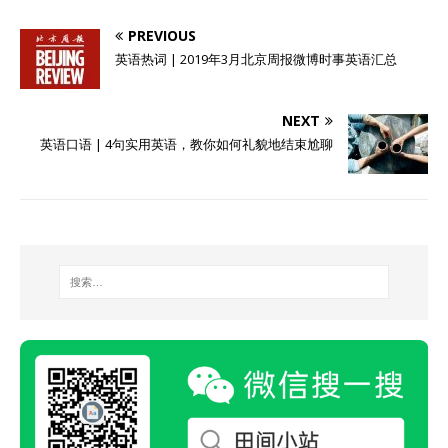
PREVIOUS
英语热词 | 2019年3月北京周报微博时事英语汇总
NEXT
英语口语 | 4句实用英语，教你如何礼貌地结束尬聊