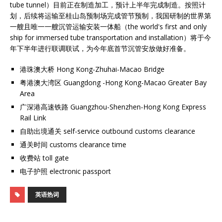
tube tunnel）目前正在制造加工，预计上半年完成制造。按照计
划，后续将运输至桂山岛预制场完成管节预制，我国研制的世界第
一艘且唯一一艘沉管运输安装一体船（the world's first and only
ship for immersed tube transportation and installation）将于今
年下半年进行联调联试，为今年底首节沉管安放做好准备。
港珠澳大桥 Hong Kong-Zhuhai-Macao Bridge
粤港澳大湾区 Guangdong -Hong Kong-Macao Greater Bay
Area
广深港高速铁路 Guangzhou-Shenzhen-Hong Kong Express
Rail Link
自助出境通关 self-service outbound customs clearance
通关时间 customs clearance time
收费站 toll gate
电子护照 electronic passport
英语热词