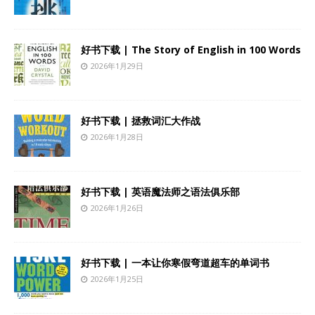
好书下载 | The Story of English in 100 Words
2026年1月29日
好书下载 | 拯救词汇大作战
2026年1月28日
好书下载 | 英语魔法师之语法俱乐部
2026年1月26日
好书下载 | 一本让你寒假弯道超车的单词书
2026年1月25日