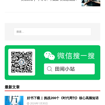
最新文章
好书下载 | 挑战200个《时代周刊》核心高频短语
2026年1月30日