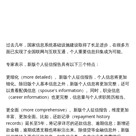
过去几年，国家信息系统基础设施建设取得了长足进步，在很多方
面已实现了全国联网与互联互通，个人重要信息归集成为可能。
专家表示，新版个人征信报告具有以下三个特点：
更细化（more detailed）。新版个人征信报告，个人信息将更加
细化。除旧版个人基本信息之外，新版个人信息将更加完整，还可
以查看配偶信息（spouse's information）。同时，职业信息
（career information）也更完整，信息量与个人求职简历相当。
更全面（more comprehensive）。新版个人征信报告，维度更加
丰富、更加全面。比如，还款记录（repayment history
records）延长至5年，将记录详尽的还款信息、逾期信息；新增还
款金额，逾期或透支额也将标注出来。除借贷等金融信息外，新版