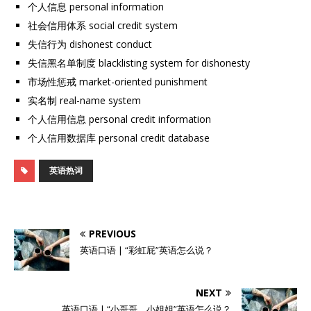
个人信息 personal information
社会信用体系 social credit system
失信行为 dishonest conduct
失信黑名单制度 blacklisting system for dishonesty
市场性惩戒 market-oriented punishment
实名制 real-name system
个人信用信息 personal credit information
个人信用数据库 personal credit database
英语热词
PREVIOUS
英语口语 | “彩虹屁”英语怎么说？
NEXT
英语口语 | “小哥哥、小姐姐”英语怎么说？