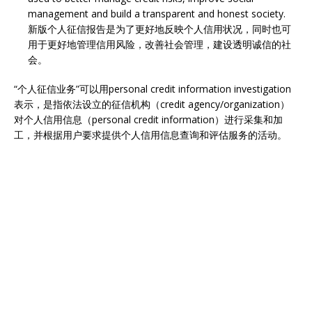
management and build a transparent and honest society.
新版个人征信报告是为了更好地反映个人信用状况，同时也可
用于更好地管理信用风险，改善社会管理，建设透明诚信的社
会。
“个人征信业务”可以用personal credit information investigation
表示，是指依法设立的征信机构（credit agency/organization）
对个人信用信息（personal credit information）进行采集和加
工，并根据用户要求提供个人信用信息查询和评估服务的活动。