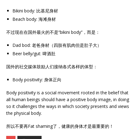
Bikini body: 比基尼身材
Beach body: 海滩身材
不过现在在国外最火的不是“bikini body”，而是：
Dad bod: 老爸身材（四肢有肌肉但是肚子大）
Beer belly/gut: 啤酒肚
国外的社交媒体鼓励人们接纳各式各样的体型：
Body positivity: 身体正向
Body positivity is a social movement rooted in the belief that
all human beings should have a positive body image, in doing
so it challenges the ways in which society presents and views
the physical body.
所以不要再Fat shaming了，健康的身体才是最重要的！