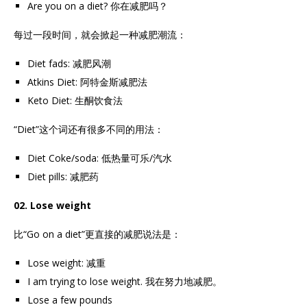
Are you on a diet? 你在减肥吗？
每过一段时间，就会掀起一种减肥潮流：
Diet fads: 减肥风潮
Atkins Diet: 阿特金斯减肥法
Keto Diet: 生酮饮食法
“Diet”这个词还有很多不同的用法：
Diet Coke/soda: 低热量可乐/汽水
Diet pills: 减肥药
02. Lose weight
比“Go on a diet”更直接的减肥说法是：
Lose weight: 减重
I am trying to lose weight. 我在努力地减肥。
Lose a few pounds