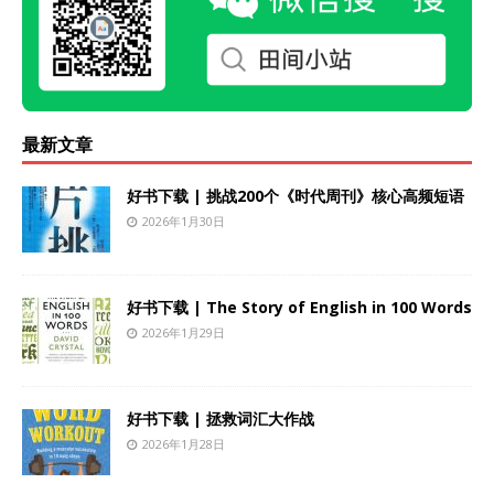
最新文章
好书下载 | 挑战200个《时代周刊》核心高频短语
2026年1月30日
好书下载 | The Story of English in 100 Words
2026年1月29日
好书下载 | 拯救词汇大作战
2026年1月28日