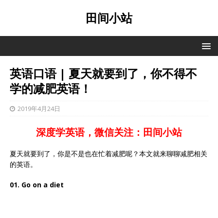
田间小站
英语口语 | 夏天就要到了，你不得不
学的减肥英语！
2019年4月24日
深度学英语，微信关注：田间小站
夏天就要到了，你是不是也在忙着减肥呢？本文就来聊聊减肥相关
的英语。
01. Go on a diet