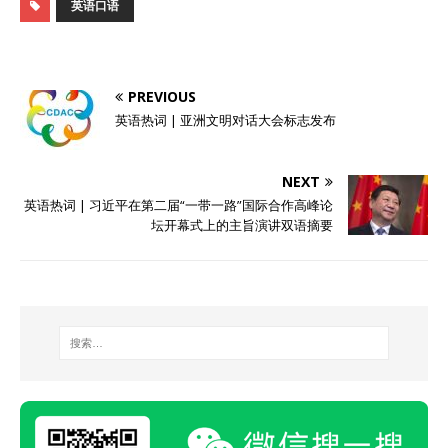
英语口语
PREVIOUS
英语热词 | 亚洲文明对话大会标志发布
NEXT
英语热词 | 习近平在第二届“一带一路”国际合作高峰论
坛开幕式上的主旨演讲双语摘要