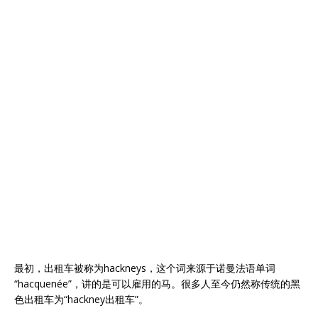
最初，出租车被称为hackneys，这个词来源于诺曼法语单词
“hacquenée”，讲的是可以雇用的马。很多人至今仍然称传统的黑
色出租车为“hackney出租车”。