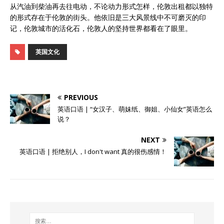
从汽油到柴油再去往电动，不论动力形式怎样，伦敦出租都以独特
的形式存在于伦敦的街头。他依旧是三大风景线中不可磨灭的印
记，伦敦城市的活化石，伦敦人的坚持世界都看在了眼里。
英国文化
PREVIOUS
英语口语 | “女汉子、萌妹纸、御姐、小仙女”英语怎么
说？
NEXT
英语口语 | 拒绝别人，I don't want 真的很伤感情！