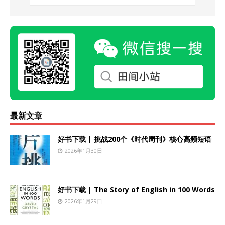
最新文章
好书下载 | 挑战200个《时代周刊》核心高频短语
2026年1月30日
好书下载 | The Story of English in 100 Words
2026年1月29日