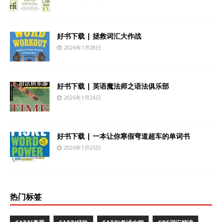
好书下载 | 拯救词汇大作战
2026年1月28日
好书下载 | 英语魔法师之语法俱乐部
2026年1月26日
好书下载 | 一本让你寒假弯道超车的单词书
2026年1月25日
热门标签