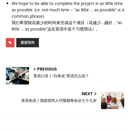
We hope to be able to complete the project in as little time
as possible. (i.e. not much time – “as little … as possible” is a
common phrase)
我们希望能花最少的时间来完成这个项目（花越少…越好，“as
little … as possible”这在英语中是个习惯用法）。
英语写作
PREVIOUS
英语口语 | “白热化”英语怎么说？
NEXT
英语热词 | 我国居民人均预期寿命达七十七岁