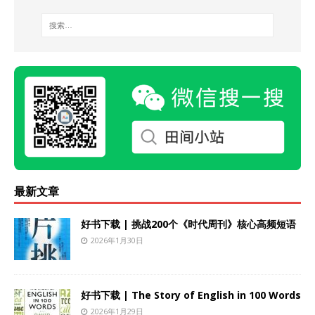
最新文章
好书下载 | 挑战200个《时代周刊》核心高频短语
2026年1月30日
好书下载 | The Story of English in 100 Words
2026年1月29日