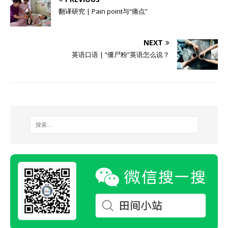
翻译研究 | Pain point与“痛点”
NEXT
英语口语 | “僵尸粉”英语怎么说？