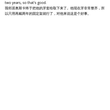
two years, so that's good.
我邻居奥斯卡终于把他的牙套给取下来了。他现在牙非常整齐，所
以只用再戴两年的固定架就行了，对他来说这是个好事。