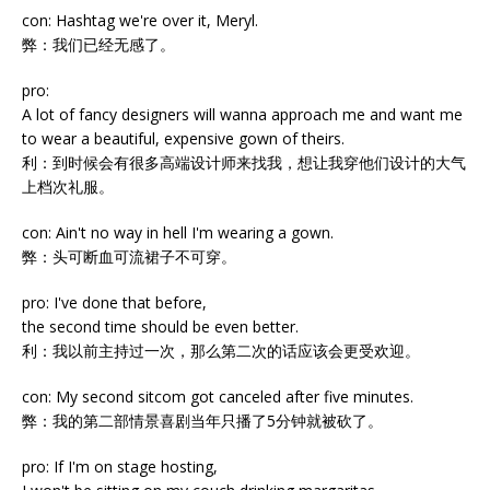
con: Hashtag we're over it, Meryl.
弊：我们已经无感了。
pro:
A lot of fancy designers will wanna approach me and want me
to wear a beautiful, expensive gown of theirs.
利：到时候会有很多高端设计师来找我，想让我穿他们设计的大气
上档次礼服。
con: Ain't no way in hell I'm wearing a gown.
弊：头可断血可流裙子不可穿。
pro: I've done that before,
the second time should be even better.
利：我以前主持过一次，那么第二次的话应该会更受欢迎。
con: My second sitcom got canceled after five minutes.
弊：我的第二部情景喜剧当年只播了5分钟就被砍了。
pro: If I'm on stage hosting,