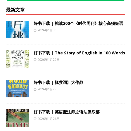
最新文章
好书下载 | 挑战200个《时代周刊》核心高频短语
2026年1月30日
好书下载 | The Story of English in 100 Words
2026年1月29日
好书下载 | 拯救词汇大作战
2026年1月28日
好书下载 | 英语魔法师之语法俱乐部
2026年1月26日