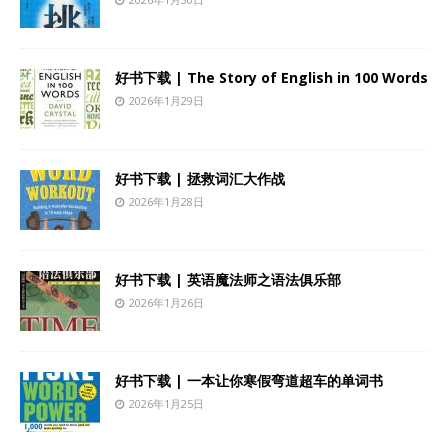
好书下载 | The Story of English in 100 Words
2026年1月29日
好书下载 | 拯救词汇大作战
2026年1月28日
好书下载 | 英语魔法师之语法俱乐部
2026年1月26日
好书下载 | 一本让你寒假弯道超车的单词书
2026年1月25日