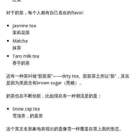
对于奶茶，每个人都有自己喜欢的flavor:
Jasmine tea
茉莉花茶
Matcha
抹茶
Taro milk tea
香芋奶茶
还有一种茶叫做“脏脏茶”——dirty tea。脏脏茶之所以“脏”，其实
是因为里面含有brown sugar（黑糖）。
奶茶也在不断创新，比如现在有一种潮流是奶盖：
Snow cap tea
雪顶茶，奶盖茶
这个英文名形象地表现出奶盖像雪一样覆盖在茶上面的形态。