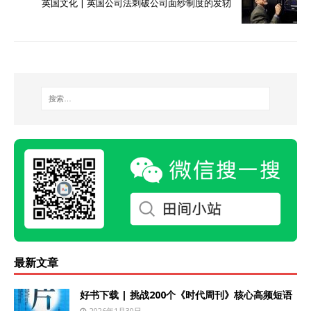
英国文化 | 英国公司法刺破公司面纱制度的发轫
最新文章
好书下载 | 挑战200个《时代周刊》核心高频短语
2026年1月30日