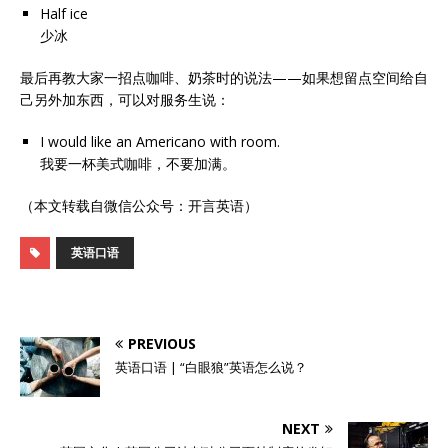
Half ice
少冰
最后再教大家一招点咖啡、奶茶时的说法——如果想留点空间给自
己另外加东西，可以对服务生说：
I would like an Americano with room.
我要一杯美式咖啡，不要加满。
（本文转载自微信公众号：开言英语）
英语口语
PREVIOUS
英语口语 | “白眼狼”英语怎么说？
NEXT