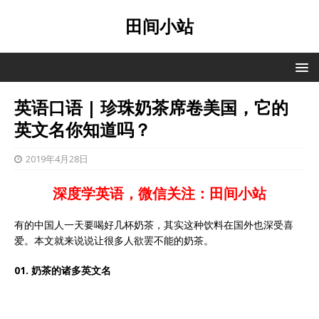
田间小站
英语口语 | 珍珠奶茶席卷美国，它的
英文名你知道吗？
2019年4月28日
深度学英语，微信关注：田间小站
有的中国人一天要喝好几杯奶茶，其实这种饮料在国外也深受喜
爱。本文就来说说让很多人欲罢不能的奶茶。
01. 奶茶的诸多英文名