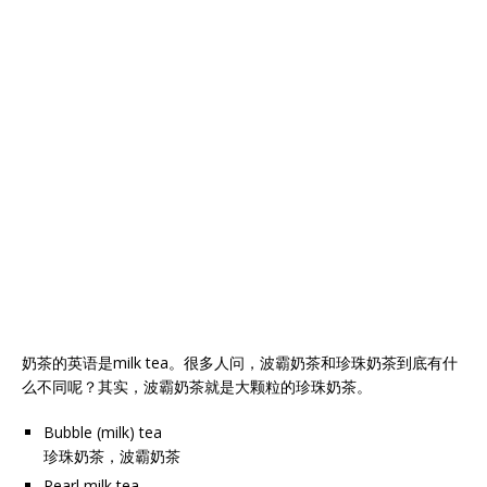
奶茶的英语是milk tea。很多人问，波霸奶茶和珍珠奶茶到底有什
么不同呢？其实，波霸奶茶就是大颗粒的珍珠奶茶。
Bubble (milk) tea
珍珠奶茶，波霸奶茶
Pearl milk tea