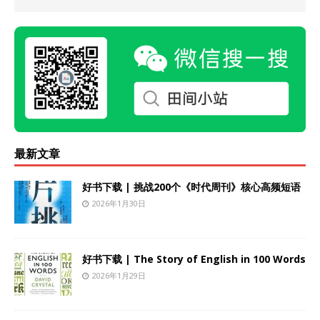
最新文章
好书下载 | 挑战200个《时代周刊》核心高频短语
2026年1月30日
好书下载 | The Story of English in 100 Words
2026年1月29日