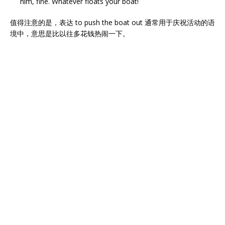
him, fine. Whatever floats your boat!
值得注意的是，表达 to push the boat out 通常用于庆祝活动的语
境中，意思是比以往多花钱热闹一下。