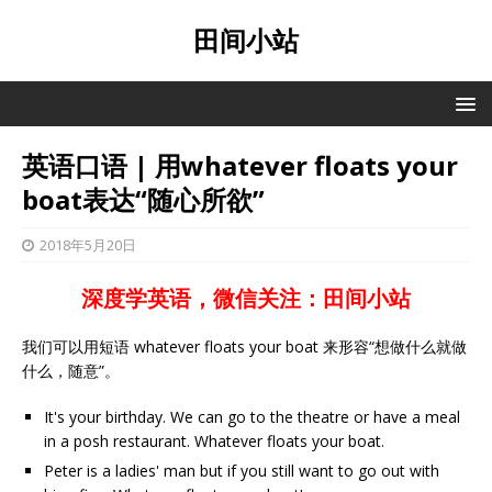
田间小站
英语口语 | 用whatever floats your
boat表达“随心所欲”
2018年5月20日
深度学英语，微信关注：田间小站
我们可以用短语 whatever floats your boat 来形容“想做什么就做
什么，随意”。
It's your birthday. We can go to the theatre or have a meal
in a posh restaurant. Whatever floats your boat.
Peter is a ladies' man but if you still want to go out with