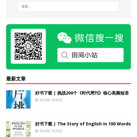
最新文章
好书下载 | 挑战200个《时代周刊》核心高频短语
2026年1月30日
好书下载 | The Story of English in 100 Words
2026年1月29日