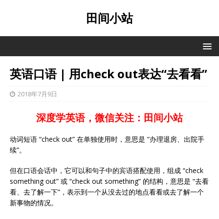
田间小站
英语口语 | 用check out表达“去看看”
2018年7月9日
深度学英语，微信关注：田间小站
动词短语 “check out” 在单独使用时，意思是 “办理退房、出院手
续”。
但在口语会话中，它可以和句子中的宾语搭配使用，组成 “check
something out” 或 “check out something” 的结构，意思是 “去看
看、去了解一下”，表示到一个从没去过的地点看看或去了解一个
新事物的情况。