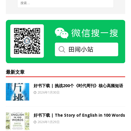
最新文章
好书下载 | 挑战200个《时代周刊》核心高频短语
2026年1月30日
好书下载 | The Story of English in 100 Words
2026年1月29日