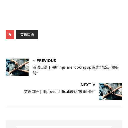
英语口语
PREVIOUS
英语口语 | 用things are looking up表达“情况开始好
转”
NEXT
英语口语 | 用prove difficult表达“做事困难”