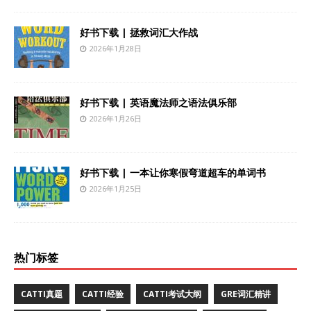
好书下载 | 拯救词汇大作战
2026年1月28日
好书下载 | 英语魔法师之语法俱乐部
2026年1月26日
好书下载 | 一本让你寒假弯道超车的单词书
2026年1月25日
热门标签
CATTI真题
CATTI经验
CATTI考试大纲
GRE词汇精讲