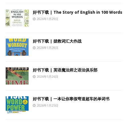
好书下载 | The Story of English in 100 Words
2026年1月29日
好书下载 | 拯救词汇大作战
2026年1月28日
好书下载 | 英语魔法师之语法俱乐部
2026年1月26日
好书下载 | 一本让你寒假弯道超车的单词书
2026年1月25日