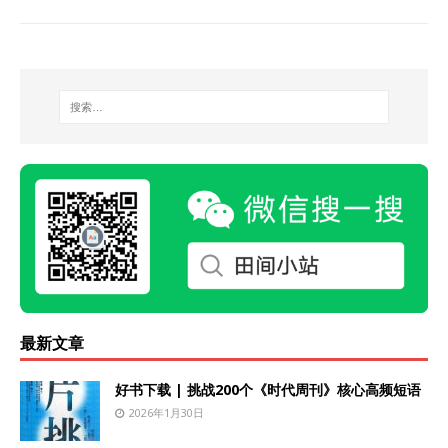
最新文章
好书下载 | 挑战200个《时代周刊》核心高频短语
2026年1月30日