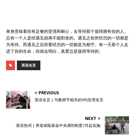
单身意味着你有足够的坚强和耐心，去等待那个值得拥有你的人。
总有一个人是经遇见就再不能割舍的。遇见之前所经历的一切都是
为等待。而遇见之后所要经历的一切都是为相守。有一天那个人走
进了你的生命，你就会明白，真爱总是值得等待的。
英语名言
PREVIOUS
英语名言 | 与教师节相关的9句至理名言
NEXT
英语热词 | 养老保险基金中央调剂制度7月起实施