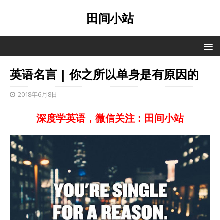
田间小站
英语名言 | 你之所以单身是有原因的
2018年6月8日
深度学英语，微信关注：田间小站