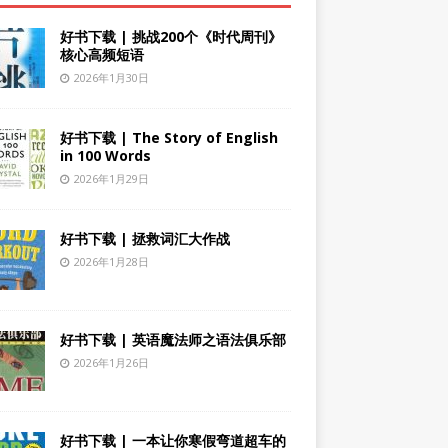
好书下载 | 挑战200个《时代周刊》
核心高频短语
2026年1月30日
好书下载 | The Story of English
in 100 Words
2026年1月29日
好书下载 | 拯救词汇大作战
2026年1月28日
好书下载 | 英语魔法师之语法俱乐部
2026年1月26日
好书下载 | 一本让你寒假弯道超车的