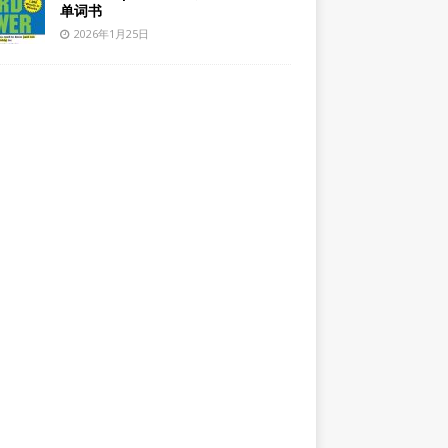
单词书
2026年1月25日