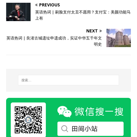
PREVIOUS
英语热词 | 刷脸支付太丑不愿用？支付宝：美颜功能马
上有
NEXT
英语热词 | 良渚古城遗址申遗成功，实证中华五千年文
明史