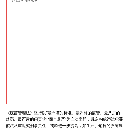
作出重要指示
《疫苗管理法》坚持以“最严谨的标准、最严格的监管、最严厉的
处罚、最严肃的问责”的“四个最严”为立法宗旨，规定构成违法犯罪
依法从重追究刑事责任，罚款进一步提高，如生产、销售的疫苗属