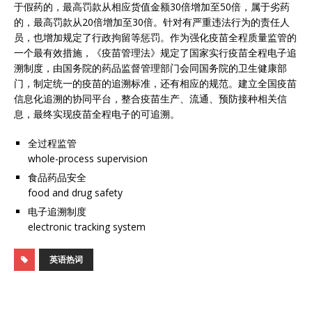
于假药的，最高罚款从相应货值金额30倍增加至50倍，属于劣药
的，最高罚款从20倍增加至30倍。针对有严重违法行为的责任人
员，也增加规定了行政拘留等惩罚。作为强化疫苗全程质量监管的
一个最有效措施，《疫苗管理法》规定了国家实行疫苗全程电子追
溯制度，由国务院的药品监督管理部门会同国务院的卫生健康部
门，制定统一的疫苗的追溯标准，还有相应的规范。建立全国疫苗
信息化追溯的协同平台，整合疫苗生产、流通、预防接种相关信
息，最终实现疫苗全程电子的可追溯。
全过程监管
whole-process supervision
食品药品安全
food and drug safety
电子追溯制度
electronic tracking system
英语热词