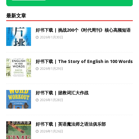
最新文章
好书下载 | 挑战200个《时代周刊》核心高频短语
2026年1月30日
好书下载 | The Story of English in 100 Words
2026年1月29日
好书下载 | 拯救词汇大作战
2026年1月28日
好书下载 | 英语魔法师之语法俱乐部
2026年1月26日