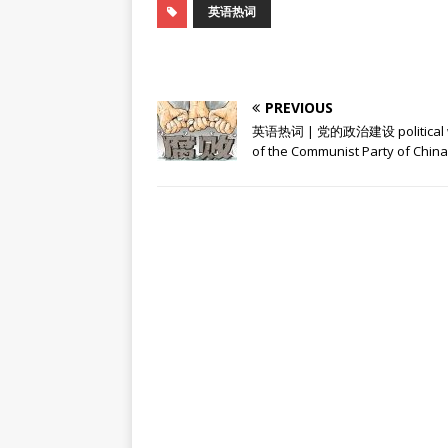
英语热词
PREVIOUS
英语热词 | 党的政治建设 political 
of the Communist Party of China