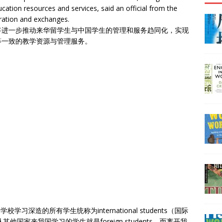
cation resources and services, said an official from the
eration and exchanges.
将进一步推动来华留学生与中国学生的管理和服务趋同化，实现
等一致的教学资源与管理服务。
深造的所有学生统称为international students（国际
国家来我国学习的学生就是foreign students，而离开我