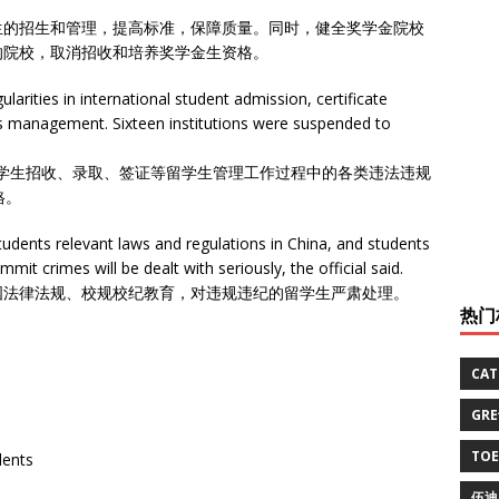
生的招生和管理，提高标准，保障质量。同时，健全奖学金院校
的院校，取消招收和培养奖学金生资格。
ularities in international student admission, certificate
s management. Sixteen institutions were suspended to
华留学生招收、录取、签证等留学生管理工作过程中的各类违法违规
格。
students relevant laws and regulations in China, and students
it crimes will be dealt with seriously, the official said.
国法律法规、校规校纪教育，对违规违纪的留学生严肃处理。
热门
CA
GR
TO
dents
伍迪