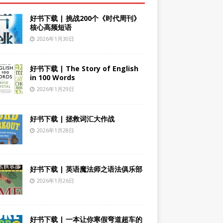
好书下载 | 挑战200个《时代周刊》
核心高频短语
2026年1月30日
好书下载 | The Story of English
in 100 Words
2026年1月29日
好书下载 | 拯救词汇大作战
2026年1月28日
好书下载 | 英语魔法师之语法俱乐部
2026年1月26日
好书下载 | 一本让你寒假弯道超车的