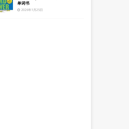
单词书
2026年1月25日