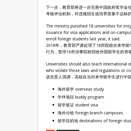
下一步，教育部将进一步完善中国政府奖学金
考核评估机制，对违规招生或培养质量不达标
The ministry punished 18 universities for irreg
issuance for visa applications and on-campu
enroll foreign students last year, it said.
2018年，教育部严肃处理了18所院校在来
行为，暂停16所涉事院校招收外国留学生的资
Universities should also teach international 
who violate those laws and regulations or comm
该负责人强调，高校应当对来华留学生进行中
海外留学 overseas study
学伴项目 buddy program
留学签证 student visa
海外分校 foreign branch campuses
留学目的地 destinations of foreign stu