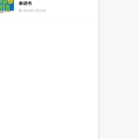
单词书
2026年1月25日