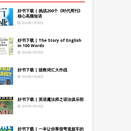
好书下载 | 挑战200个《时代周刊》
核心高频短语
2026年1月30日
好书下载 | The Story of English
in 100 Words
2026年1月29日
好书下载 | 拯救词汇大作战
2026年1月28日
好书下载 | 英语魔法师之语法俱乐部
2026年1月26日
好书下载 | 一本让你寒假弯道超车的