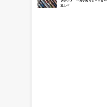
英语热词 | 中国专家将参与巴黎
复工作