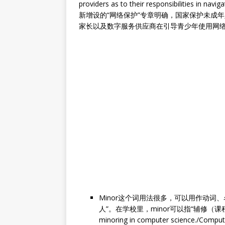
providers as to their responsibilities in navi
新增设的“网络保护”专章明确，国家保护未成
家长以及数字服务供应商在引导青少年使用网
Minor这个词用法很多，可以用作动词、
人”。在学校里，minor可以指“辅修（课
minoring in computer science.