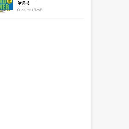
单词书
2026年1月25日