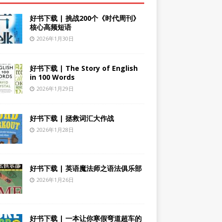
好书下载 | 挑战200个《时代周刊》
核心高频短语
2026年1月30日
好书下载 | The Story of English
in 100 Words
2026年1月29日
好书下载 | 拯救词汇大作战
2026年1月28日
好书下载 | 英语魔法师之语法俱乐部
2026年1月26日
好书下载 | 一本让你寒假弯道超车的