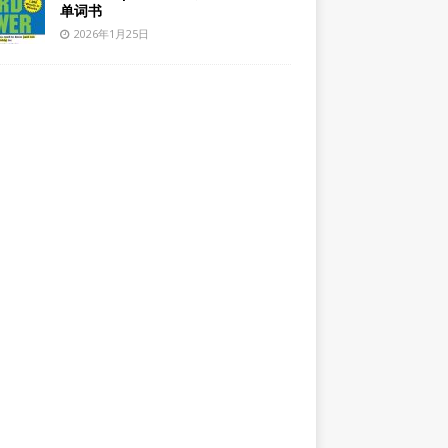
单词书
2026年1月25日