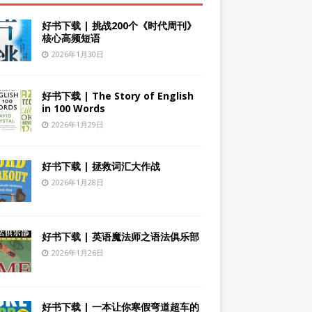
好书下载 | 挑战200个《时代周刊》
核心高频短语
2026年1月30日
好书下载 | The Story of English
in 100 Words
2026年1月29日
好书下载 | 拯救词汇大作战
2026年1月28日
好书下载 | 英语魔法师之语法俱乐部
2026年1月26日
好书下载 | 一本让你寒假弯道超车的