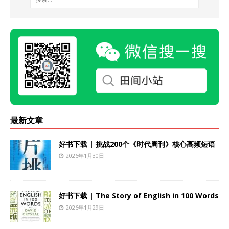
最新文章
好书下载 | 挑战200个《时代周刊》核心高频短语
2026年1月30日
好书下载 | The Story of English in 100 Words
2026年1月29日