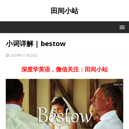
田间小站
小词详解 | bestow
2024年11月20日
深度学英语，微信关注：田间小站