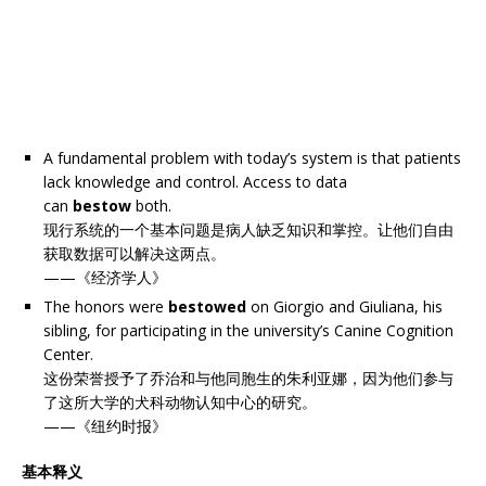
A fundamental problem with today’s system is that patients
lack knowledge and control. Access to data
can
bestow
both.
现行系统的一个基本问题是病人缺乏知识和掌控。让他们自由
获取数据可以解决这两点。
——《经济学人》
The honors were
bestowed
on Giorgio and Giuliana, his
sibling, for participating in the university’s Canine Cognition
Center.
这份荣誉授予了乔治和与他同胞生的朱利亚娜，因为他们参与
了这所大学的犬科动物认知中心的研究。
——《纽约时报》
基本释义